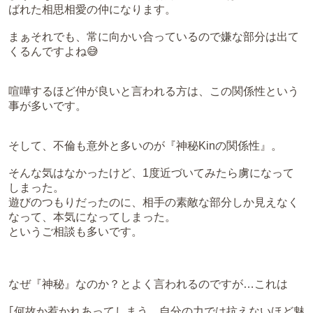
ばれた相思相愛の仲になります。
まぁそれでも、常に向かい合っているので嫌な部分は出て
くるんですよね😅
喧嘩するほど仲が良いと言われる方は、この関係性という
事が多いです。
そして、不倫も意外と多いのが『神秘Kinの関係性』。
そんな気はなかったけど、1度近づいてみたら虜になって
しまった。
遊びのつもりだったのに、相手の素敵な部分しか見えなく
なって、本気になってしまった。
というご相談も多いです。
なぜ『神秘』なのか？とよく言われるのですが…これは
｢何故か惹かれあってしまう、自分の力では抗えないほど魅