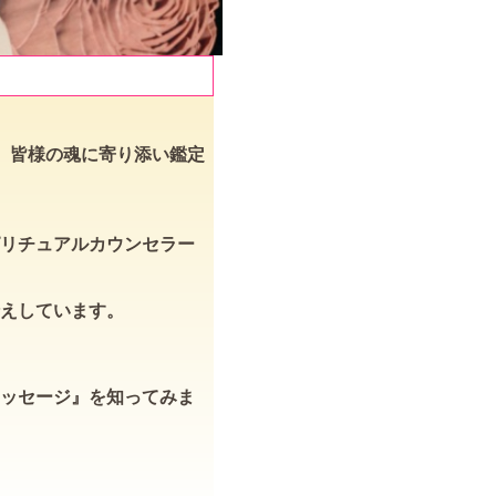
、皆様の魂に寄り添い鑑定
リチュアルカウンセラー
えしています。
ッセージ』を知ってみま