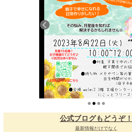
2020/12/1 撮影
公式ブログもどうぞ
最新情報だけでなく