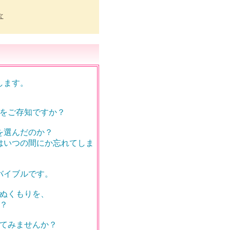
☆
します。
をご存知ですか？
を選んだのか？
はいつの間にか忘れてしま
バイブルです。
ぬくもりを、
？
てみませんか？