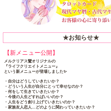
★お知らせ★
【新メニュー公開】
メルクリアス鸞オリジナルの
『ライフクリエイトメニュー』
という新メニューが登場しました✨
・自分はどうしていきたいか？
・どういう人生が自分にとって幸せなのか？
・何をして生きていきたいか？
・今後の人生どすればいいのか？
・人生をどう創り上げていきたいのか？
・家族友人恋人…どのように関わっていきたいか？