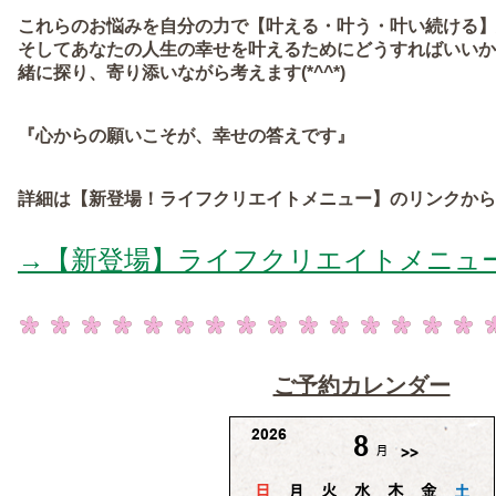
これらのお悩みを自分の力で【叶える・叶う・叶い続ける】
そしてあなたの人生の幸せを叶えるためにどうすればいいか
緒に探り、寄り添いながら考えます(*^^*)
『心からの願いこそが、幸せの答えです』
詳細は【新登場！ライフクリエイトメニュー】のリンクから
→【新登場】ライフクリエイトメニュ
ご予約カレンダー