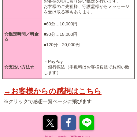
お客様の心に寄り添い鑑定を行います。
お客様のご先祖様、守護霊様からメッセージ
を受け取る事もあります。
■60分…10,000円
☆鑑定時間／料金
■90分…15,000円
☆
■120分…20,000円
・PayPay
☆支払い方法☆
・銀行振込（手数料はお客様負担でお願い致
します）
→お客様からの感想はこちら
※クリックで感想一覧ページに飛びます