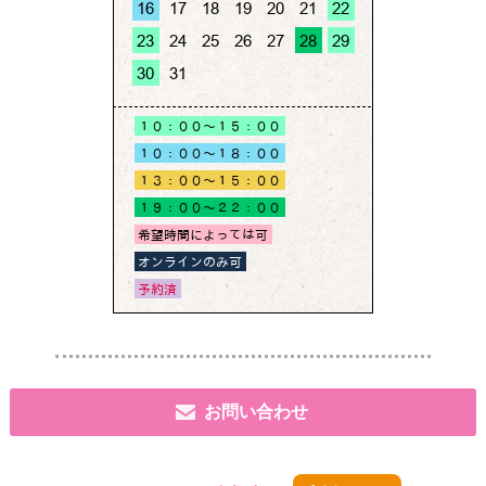
お問い合わせ