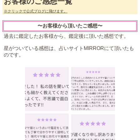
お客様のご感想一覧
※クリックで公式ブログに飛びます。
〜お客様から頂いたご感想〜
過去に鑑定したお客様から、鑑定後に頂いた感想です。
星がついている感想は、占いサイトMIRRORにて頂いたも
のです。